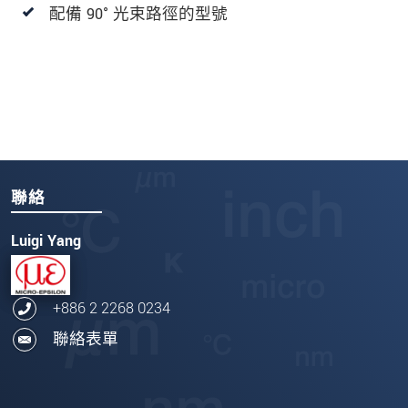
配備 90° 光束路徑的型號
聯絡
Luigi Yang
+886 2 2268 0234
聯絡表單