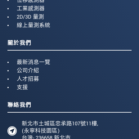
位移感測器
工業感測器
2D/3D 量測
線上量測系統
關於我們
最新消息一覽
公司介紹
人才招募
支援
聯絡我們
新北市土城區忠承路107號11樓,
(永寧科技園區)
台灣- 236658 新北市