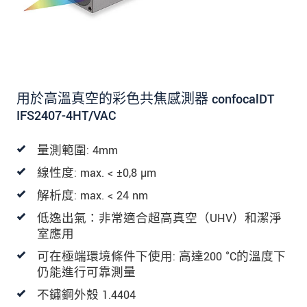
用於高溫真空的彩色共焦感測器 confocalDT
IFS2407-4HT/VAC
量測範圍: 4mm
線性度: max. < ±0,8 µm
解析度: max. < 24 nm
低逸出氣：非常適合超高真空（UHV）和潔淨
室應用
可在極端環境條件下使用: 高達200 °C的溫度下
仍能進行可靠測量
不鏽鋼外殼 1.4404