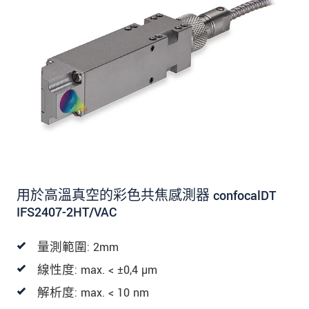
用於高溫真空的彩色共焦感測器 confocalDT
IFS2407-2HT/VAC
量測範圍: 2mm
線性度: max. < ±0,4 µm
解析度: max. < 10 nm