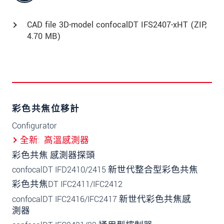
CAD file 3D-model confocalDT IFS2407-xHT (
ZIP
,
4.70 MB)
彩色共焦位移計
Configurator
全新
高溫感測器
彩色共焦 感測器探頭
confocalDT IFD2410/2415 新世代整合型彩色共焦
彩色共焦DT IFC2411/IFC2412
confocalDT IFC2416/IFC2417 新世代彩色共焦感
測器