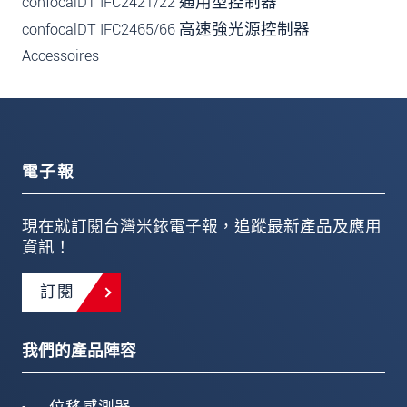
confocalDT IFC2421/22 通用型控制器
confocalDT IFC2465/66 高速強光源控制器
Accessoires
電子報
現在就訂閱台灣米銥電子報，追蹤最新產品及應用
資訊！
訂閱
我們的產品陣容