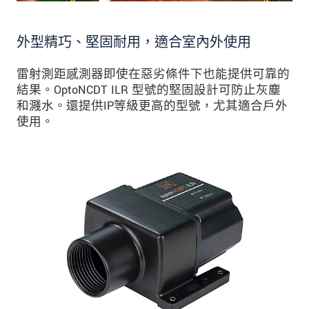
外型精巧、堅固耐用，適合室內外使用
雷射測距感測器即使在惡劣條件下也能提供可靠的
結果。OptoNCDT ILR 型號的堅固設計可防止灰塵
和濺水。還提供IP等級更高的型號，尤其適合戶外
使用。