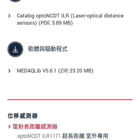
Catalog optoNCDT ILR (Laser-optical distance
sensors) (
PDF
, 3.89 MB)
軟體與驅動程式
MEDAQLib V5.6.1 (
ZIP
, 23.20 MB)
位移感測器
雷射長距離感測器
optoNCDT ILR1171 超長距離 室外專用