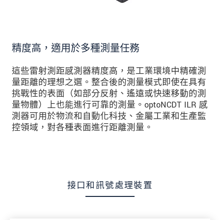
精度高，適用於多種測量任務
這些雷射測距感測器精度高，是工業環境中精確測
量距離的理想之選。整合後的測量模式即使在具有
挑戰性的表面（如部分反射、遙遠或快速移動的測
量物體）上也能進行可靠的測量。optoNCDT ILR 感
測器可用於物流和自動化科技、金屬工業和生產監
控領域，對各種表面進行距離測量。
接口和訊號處理裝置