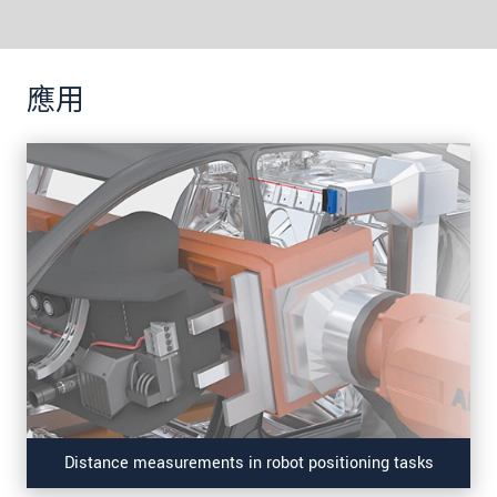
應用
Distance measurements in robot positioning tasks