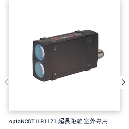
optoNCDT ILR1171 超長距離 室外專用