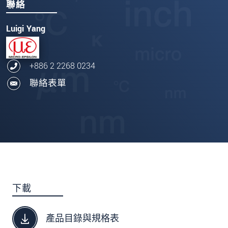
聯絡
Luigi Yang
+886 2 2268 0234
聯絡表單
下載
產品目錄與規格表