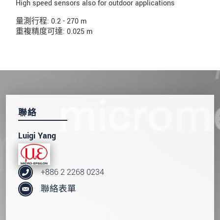
High speed sensors also for outdoor applications
量測行程: 0.2 - 270 m
重複精度可達: 0.025 m
聯絡
Luigi Yang
+886 2 2268 0234
聯絡表單