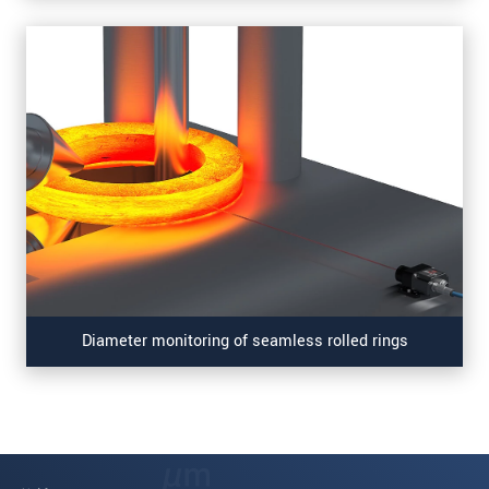
Diameter monitoring of seamless rolled rings