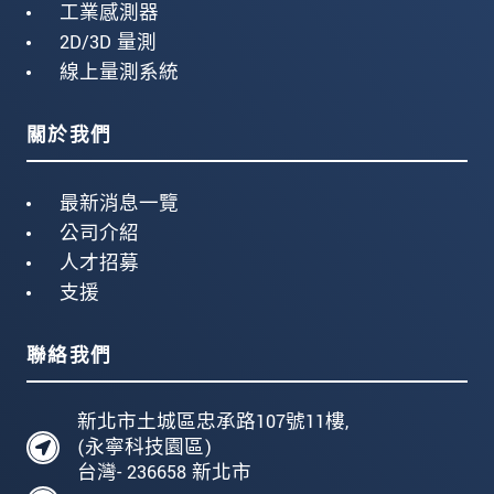
工業感測器
2D/3D 量測
線上量測系統
關於我們
最新消息一覽
公司介紹
人才招募
支援
聯絡我們
新北市土城區忠承路107號11樓,
(永寧科技園區)
台灣- 236658 新北市