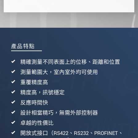
產品特點
精確測量不同表面上的位移、距離和位置
測量範圍大，室內室外均可使用
重覆精度高
精度高，訊號穩定
反應時間快
設計相當精巧，無需外部控制器
卓越的性價比
開放式接口（RS422、RS232、PROFINET、