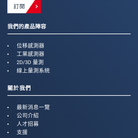
訂閱
我們的產品陣容
位移感測器
工業感測器
2D/3D 量測
線上量測系統
關於我們
最新消息一覽
公司介紹
人才招募
支援