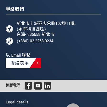
聯絡我們
新北市土城區忠承路107號11樓,
(永寧科技園區)
台灣- 236658 新北市
(+886) 02-2268-0234
以 Email 聯繫
聯絡表單
追蹤我們
Legal details