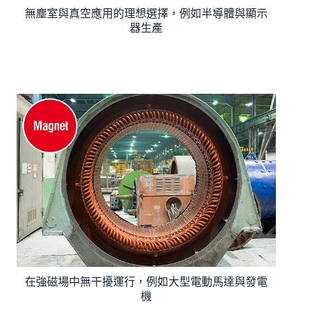
無塵室與真空應用的理想選擇，例如半導體與顯示
器生產
在強磁場中無干擾運行，例如大型電動馬達與發電
機