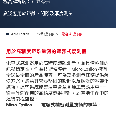
極高解析度： 0.03 奈米
廣泛應用於距離、間隙及厚度測量
* 必填資訊
我們謹慎的保護客戶個資，詳見
Micro-Epsilon
位移感測器
電容式感測器
確認寄出
用於高精度距離量測的電容式感測器
電容式感測器用於高精度距離測量，並具備極佳的
訊號穩定性。作為技術領導者，Micro-Epsilon 擁有
全球最全面的產品陣容，可為眾多測量任務提供解
決方案。憑藉其緊湊堅固的設計以及廣泛的客製化
選項，這些系統能靈活整合至各類工業應用中——
從半導體產業的高精度機器控制，到電池生產中的
連續製程監控。
Micro-Epsilon —— 電容式精密測量技術的標竿。