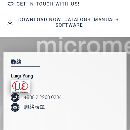
GET IN TOUCH WITH US!
DOWNLOAD NOW: CATALOGS, MANUALS,
SOFTWARE
聯絡
Luigi Yang
+886 2 2268 0234
聯絡表單