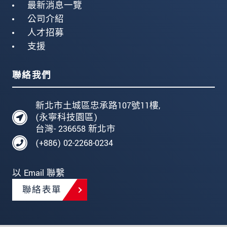
最新消息一覽
公司介紹
人才招募
支援
聯絡我們
新北市土城區忠承路107號11樓,
(永寧科技園區)
台灣- 236658 新北市
(+886) 02-2268-0234
以 Email 聯繫
聯絡表單