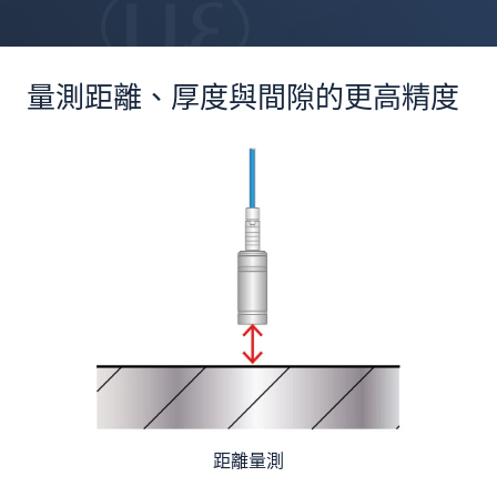
量測距離、厚度與間隙的更高精度
距離量測