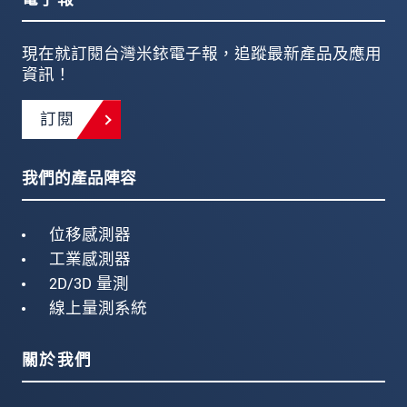
現在就訂閱台灣米銥電子報，追蹤最新產品及應用
資訊！
訂閱
我們的產品陣容
位移感測器
工業感測器
2D/3D 量測
線上量測系統
關於我們