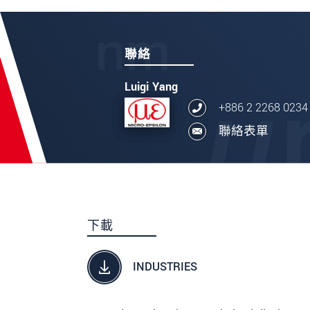
聯絡
Luigi Yang
+886 2 2268 0234
聯絡表單
下載
INDUSTRIES