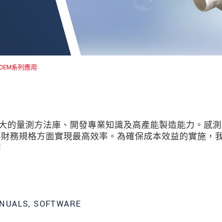
OEM系列應用
n 提供龐大的量測方法庫、開發專業知識及高產能製造能力。感
與財務規格方面實現最高效率。為確保成本效益的實施，
案
NUALS, SOFTWARE