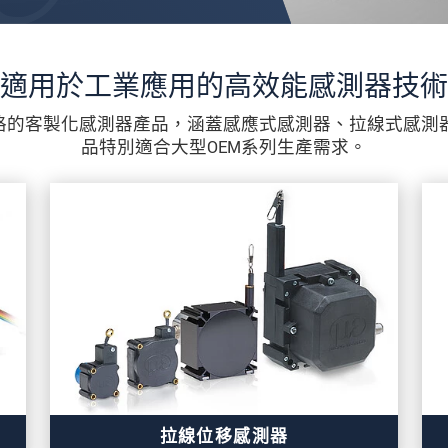
適用於工業應用的高效能感測器技術
規格的客製化感測器產品，涵蓋感應式感測器、拉線式感測
品特別適合大型OEM系列生產需求。
拉線位移感測器