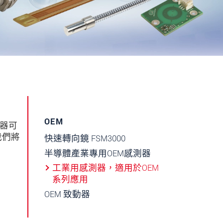
OEM
測器可
我們將
快速轉向鏡 FSM3000
半導體產業專用OEM感測器
工業用感測器，適用於OEM
系列應用
OEM 致動器