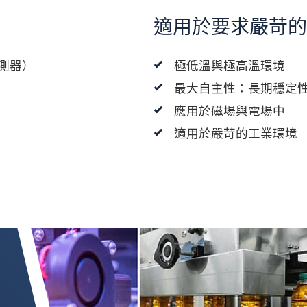
適用於drag train系統
適用於要求嚴苛的
測器）
極低溫與極高溫環境
最大自主性：長期穩定
應用於磁場與電場中
適用於嚴苛的工業環境