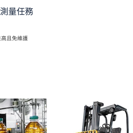
測量任務
性高且免維護