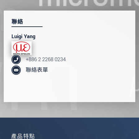
聯絡
Luigi Yang
+886 2 2268 0234
聯絡表單
產品特點