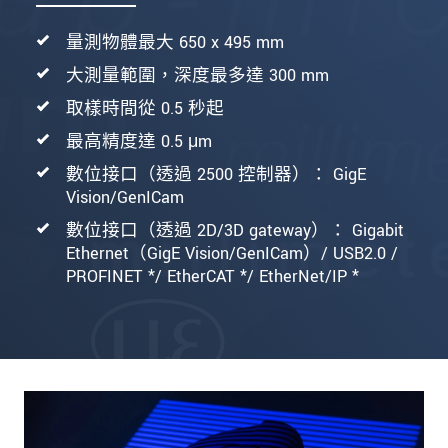
量測物體最大 650 x 495 mm
大測量範圍，深度最多達 300 mm
取樣時間從 0.5 秒起
最高精度達 0.5 μm
數位接口（透過 2500 控制器）： GigE
Vision/GenICam
數位接口（透過 2D/3D gateway）： Gigabit
Ethernet（GigE Vision/GenICam）/ USB2.0 /
PROFINET */ EtherCAT */ EtherNet/IP *