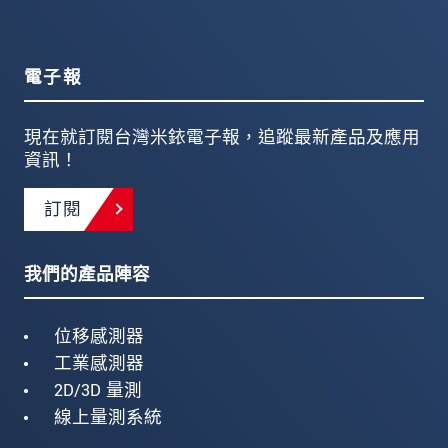
電子報
現在就訂閱台灣米銥電子報，追蹤最新產品及應用
資訊！
訂閱
我們的產品陣容
位移感測器
工業感測器
2D/3D 量測
線上量測系統