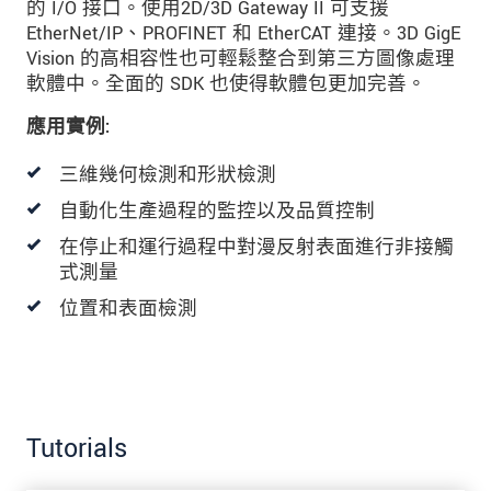
的 I/O 接口。使用2D/3D Gateway II 可支援
EtherNet/IP、PROFINET 和 EtherCAT 連接。3D GigE
Vision 的高相容性也可輕鬆整合到第三方圖像處理
軟體中。全面的 SDK 也使得軟體包更加完善。
應用實例:
三維幾何檢測和形狀檢測
自動化生產過程的監控以及品質控制
在停止和運行過程中對漫反射表面進行非接觸
式測量
位置和表面檢測
Tutorials