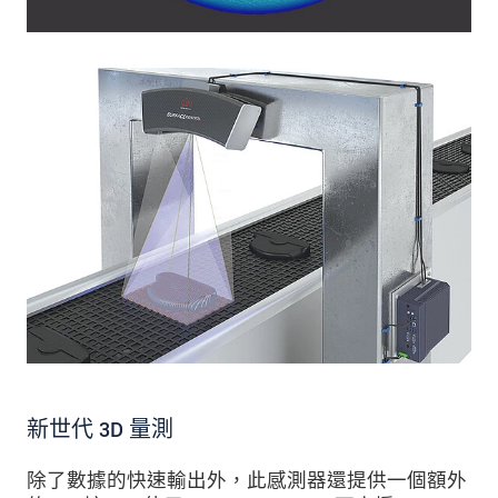
新世代 3D 量測
除了數據的快速輸出外，此感測器還提供一個額外