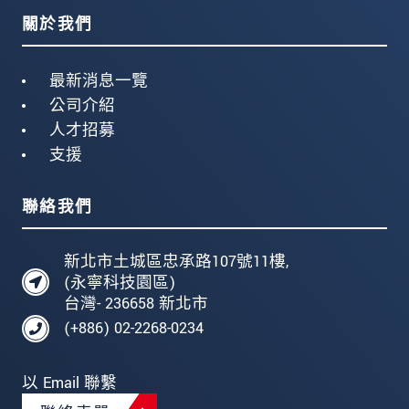
關於我們
最新消息一覽
公司介紹
人才招募
支援
聯絡我們
新北市土城區忠承路107號11樓,
(永寧科技園區)
台灣- 236658 新北市
(+886) 02-2268-0234
以 Email 聯繫