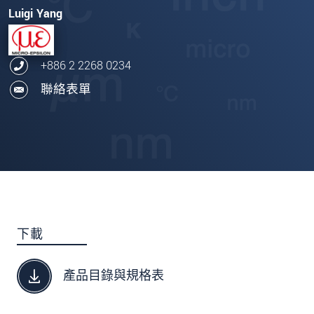
Luigi Yang
+886 2 2268 0234
聯絡表單
下載
產品目錄與規格表