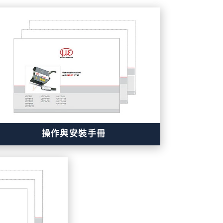
操作與安裝手冊