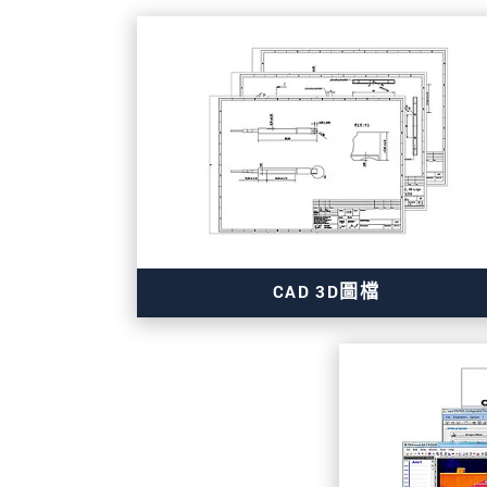
CAD 3D圖檔