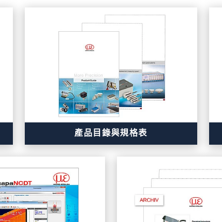
產品目錄與規格表