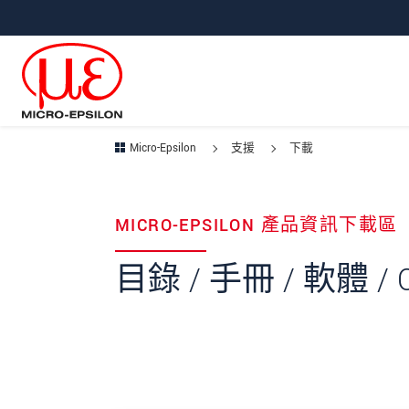
跳轉至主要導覽
直接進入內容
Micro-Epsilon
支援
下載
MICRO-EPSILON 產品資訊下載區
目錄 / 手冊 / 軟體 /