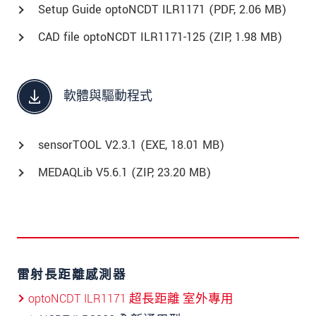
Setup Guide optoNCDT ILR1171 (
PDF
, 2.06 MB)
CAD file optoNCDT ILR1171-125 (
ZIP
, 1.98 MB)
軟體與驅動程式
sensorTOOL V2.3.1 (
EXE
, 18.01 MB)
MEDAQLib V5.6.1 (
ZIP
, 23.20 MB)
雷射長距離感測器
optoNCDT ILR1171 超長距離 室外專用