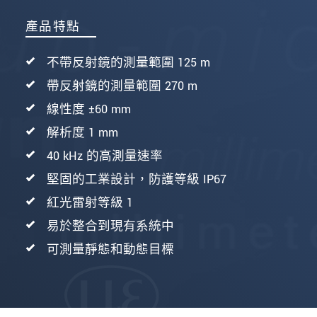
產品特點
不帶反射鏡的測量範圍 125 m
帶反射鏡的測量範圍 270 m
線性度 ±60 mm
解析度 1 mm
40 kHz 的高測量速率
堅固的工業設計，防護等級 IP67
紅光雷射等級 1
易於整合到現有系統中
可測量靜態和動態目標