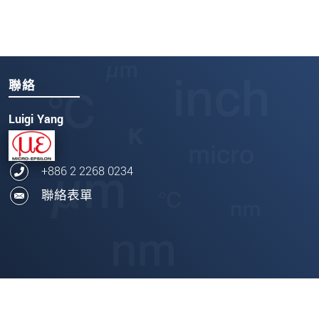
聯絡
Luigi Yang
+886 2 2268 0234
聯絡表單