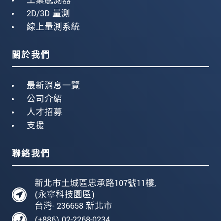
工業感測器
2D/3D 量測
線上量測系統
關於我們
最新消息一覽
公司介紹
人才招募
支援
聯絡我們
新北市土城區忠承路107號11樓,
(永寧科技園區)
台灣- 236658 新北市
(+886) 02-2268-0234