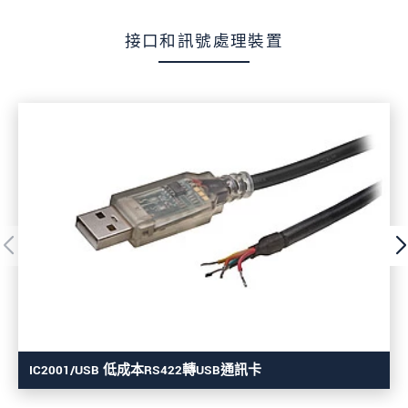
接口和訊號處理裝置
IC2001/USB 低成本RS422轉USB通訊卡