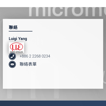
聯絡
Luigi Yang
+886 2 2268 0234
聯絡表單