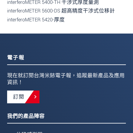
interferoMETER 5400-TH 干涉式厚度量測
interferoMETER 5600-DS 超高精度干涉式位移計
interferoMETER 5420-厚度
電子報
現在就訂閱台灣米銥電子報，追蹤最新產品及應用
資訊！
訂閱
我們的產品陣容