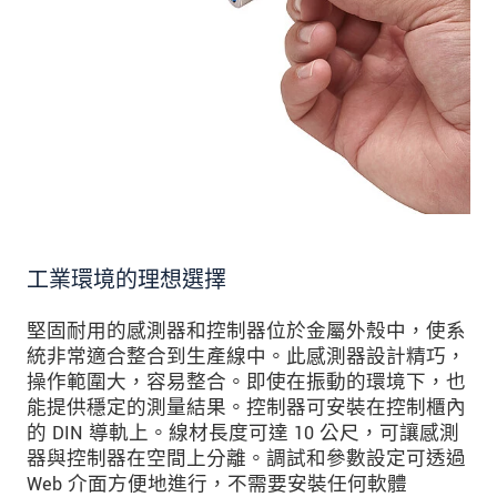
工業環境的理想選擇
堅固耐用的感測器和控制器位於金屬外殼中，使系
統非常適合整合到生產線中。此感測器設計精巧，
操作範圍大，容易整合。即使在振動的環境下，也
能提供穩定的測量結果。控制器可安裝在控制櫃內
的 DIN 導軌上。線材長度可達 10 公尺，可讓感測
器與控制器在空間上分離。調試和參數設定可透過
Web 介面方便地進行，不需要安裝任何軟體