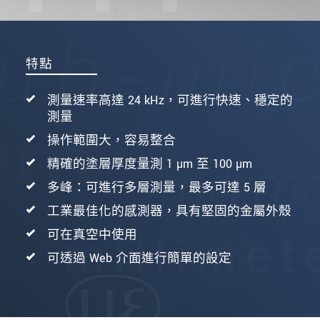
特點
測量速率高達 24 kHz，可進行快速、穩定的
測量
操作範圍大，容易整合
精確的塗層厚度量測 1 µm 至 100 µm
多峰：可進行多層測量，最多可達 5 層
工業最佳化的感測器，具有堅固的金屬外殼
可在真空中使用
可透過 Web 介面進行簡單的設定