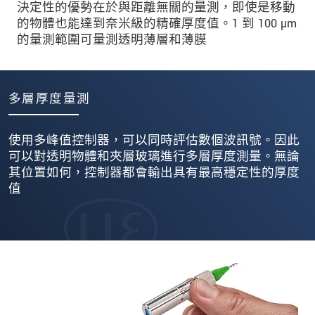
決定性的優勢在於與距離無關的量測，即使是移動
的物體也能達到奈米級的精確厚度值。1 到 100 µm
的量測範圍可量測透明薄層和薄膜
多層厚度量測
使用多峰值控制器，可以同時評估數個波訊號。因此
可以對透明物體和夾層玻璃進行多層厚度測量。無論
其位置如何，控制器都會輸出具有最高穩定性的厚度
值