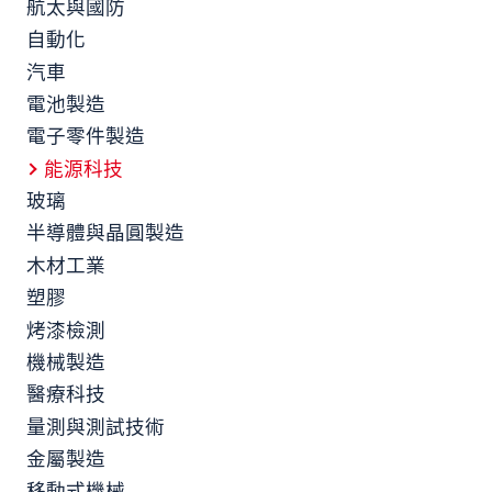
航太與國防
自動化
汽車
電池製造
電子零件製造
能源科技
玻璃
半導體與晶圓製造
木材工業
塑膠
烤漆檢測
機械製造
醫療科技
量測與測試技術
金屬製造
移動式機械