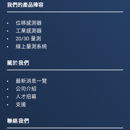
我們的產品陣容
位移感測器
工業感測器
2D/3D 量測
線上量測系統
關於我們
最新消息一覽
公司介紹
人才招募
支援
聯絡我們