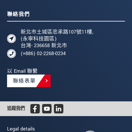
聯絡我們
新北市土城區忠承路107號11樓,
(永寧科技園區)
台灣- 236658 新北市
(+886) 02-2268-0234
以 Email 聯繫
聯絡表單
追蹤我們
Legal details