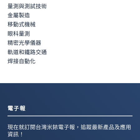
量測與測試技術
金屬製造
移動式機械
眼科量測
精密光學儀器
軌道和鐵路交通
焊接自動化
電子報
現在就訂閱台灣米銥電子報，追蹤最新產品及應用
資訊！