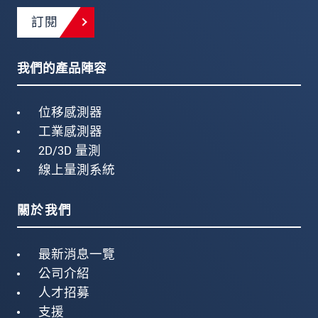
訂閱
我們的產品陣容
位移感測器
工業感測器
2D/3D 量測
線上量測系統
關於我們
最新消息一覽
公司介紹
人才招募
支援