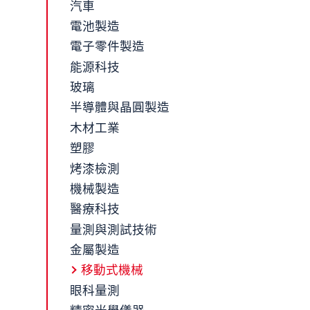
汽車
電池製造
電子零件製造
能源科技
玻璃
半導體與晶圓製造
木材工業
塑膠
烤漆檢測
機械製造
醫療科技
量測與測試技術
金屬製造
移動式機械
眼科量測