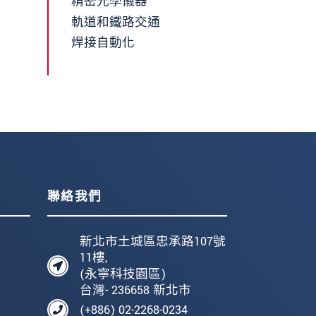
精密光學儀器
軌道和鐵路交通
焊接自動化
聯絡我們
新北市土城區忠承路107號
11樓,
(永寧科技園區)
台灣- 236658 新北市
(+886) 02-2268-0234