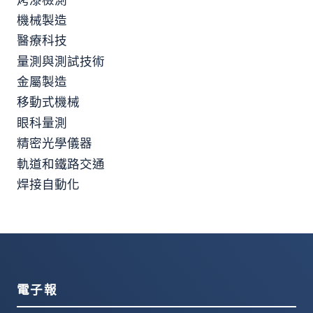
烤漆檢測
機械製造
醫療科技
量測與測試技術
金屬製造
移動式機械
眼科量測
精密光學儀器
軌道和鐵路交通
焊接自動化
電子報