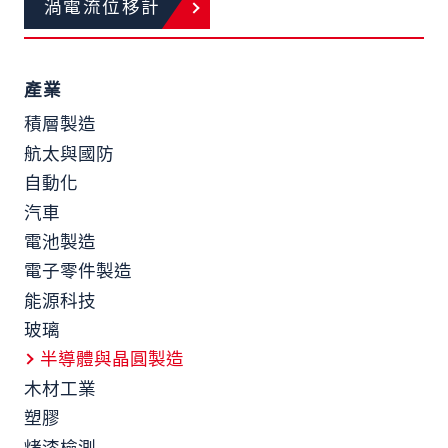
渦電流位移計
產業
積層製造
航太與國防
自動化
汽車
電池製造
電子零件製造
能源科技
玻璃
半導體與晶圓製造
木材工業
塑膠