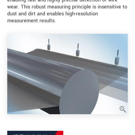
wear. This robust measuring principle is insensitive to
dust and dirt and enables high-resolution
measurement results.