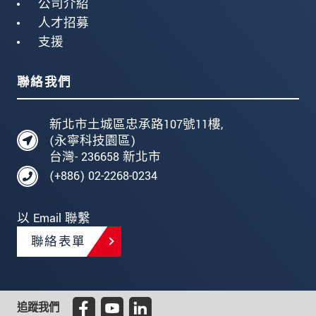
公司介紹
人才招募
支援
聯絡我們
新北市土城區忠承路107號11樓,
(永寧科技園區)
台灣- 236658 新北市
(+886) 02-2268-0234
以 Email 聯繫
聯絡表單
追蹤我們