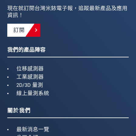
現在就訂閱台灣米銥電子報，追蹤最新產品及應用
資訊！
訂閱
我們的產品陣容
位移感測器
工業感測器
2D/3D 量測
線上量測系統
關於我們
最新消息一覽