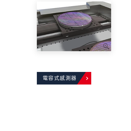
電容式感測器