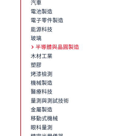
汽車
電池製造
電子零件製造
能源科技
玻璃
半導體與晶圓製造
木材工業
塑膠
烤漆檢測
機械製造
醫療科技
量測與測試技術
金屬製造
移動式機械
眼科量測