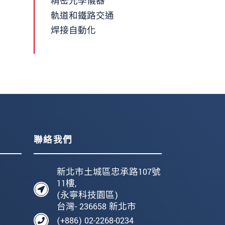
精密光學儀器
軌道和鐵路交通
焊接自動化
聯絡我們
新北市土城區忠承路107號
11樓,
(永寧科技園區)
台灣- 236658 新北市
(+886) 02-2268-0234