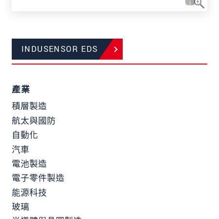
INDUSENSOR EDS
產業
積層製造
航太與國防
自動化
汽車
電池製造
電子零件製造
能源科技
玻璃