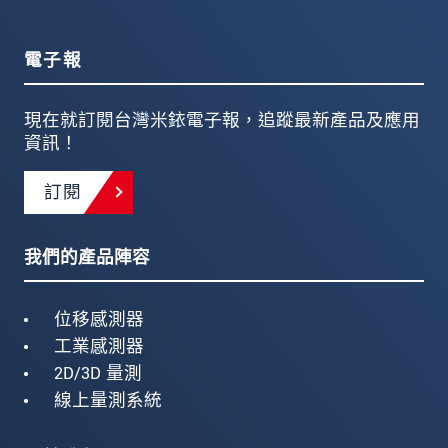
電子報
現在就訂閱台灣米銥電子報，追蹤最新產品及應用
資訊！
訂閱
我們的產品陣容
位移感測器
工業感測器
2D/3D 量測
線上量測系統