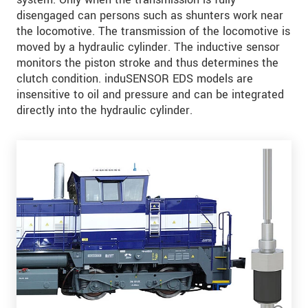
disengaged can persons such as shunters work near
the locomotive. The transmission of the locomotive is
moved by a hydraulic cylinder. The inductive sensor
monitors the piston stroke and thus determines the
clutch condition. induSENSOR EDS models are
insensitive to oil and pressure and can be integrated
directly into the hydraulic cylinder.