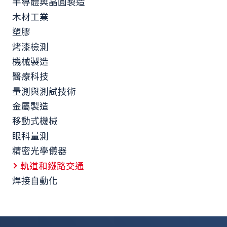
半導體與晶圓製造
木材工業
塑膠
烤漆檢測
機械製造
醫療科技
量測與測試技術
金屬製造
移動式機械
眼科量測
精密光學儀器
軌道和鐵路交通
焊接自動化