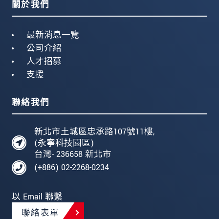
關於我們
最新消息一覽
公司介紹
人才招募
支援
聯絡我們
新北市土城區忠承路107號11樓,
(永寧科技園區)
台灣- 236658 新北市
(+886) 02-2268-0234
以 Email 聯繫
聯絡表單