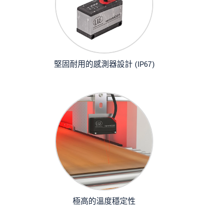
堅固耐用的感測器設計 (IP67)
極高的溫度穩定性