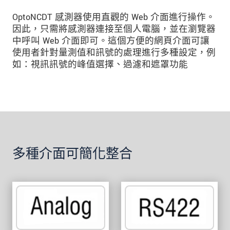
OptoNCDT 感測器使用直觀的 Web 介面進行操作。
因此，只需將感測器連接至個人電腦，並在瀏覽器
中呼叫 Web 介面即可。這個方便的網頁介面可讓
使用者針對量測值和訊號的處理進行多種設定，例
如：視訊訊號的峰值選擇、過濾和遮罩功能
多種介面可簡化整合