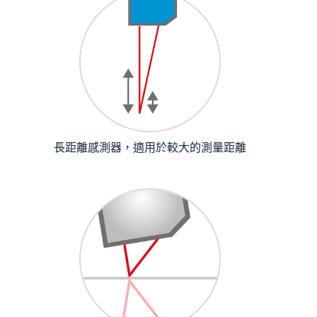
長距離感測器，適用於較大的測量距離