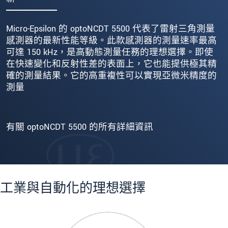
Micro-Epsilon 的 optoNCDT 5500 代表了雷射三角測量
感測器的最新性能等級。此款感測器的測量速率最高
可達 150 kHz，是高動態測量任務的理想選擇。即使
在快速變化和反射性差的表面上，它也能提供極其精
確的測量結果。它的高重複性可以實現亞微米精度的
測量
有關 optoNCDT 5500 的所有詳細資訊
工業與自動化的理想選擇