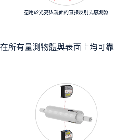
適用於光亮與鏡面的直接反射式感測器
在所有量測物體與表面上均可靠