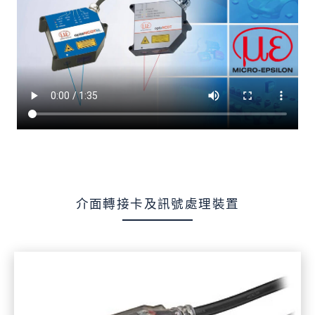
介面轉接卡及訊號處理裝置