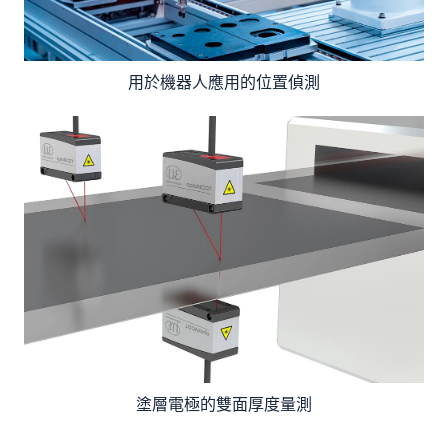
用於機器人應用的位置偵測
塗層電極的雙面厚度量測