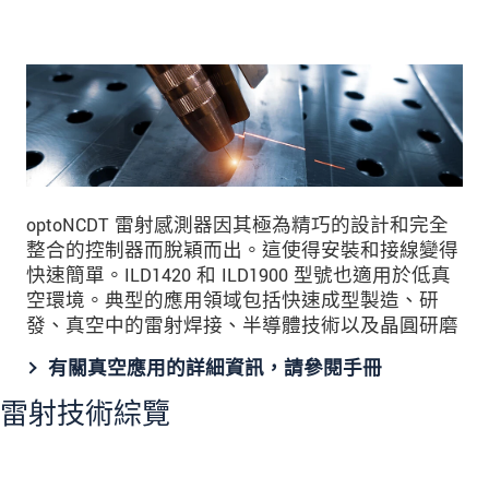
optoNCDT 雷射感測器因其極為精巧的設計和完全
整合的控制器而脫穎而出。這使得安裝和接線變得
快速簡單。ILD1420 和 ILD1900 型號也適用於低真
空環境。典型的應用領域包括快速成型製造、研
發、真空中的雷射焊接、半導體技術以及晶圓研磨
有關真空應用的詳細資訊，請參閱手冊
雷射技術綜覽