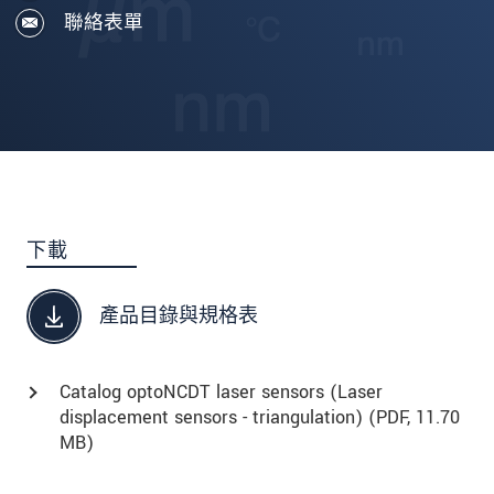
聯絡表單
下載
產品目錄與規格表
Catalog optoNCDT laser sensors (Laser
displacement sensors - triangulation) (
PDF
, 11.70
MB)