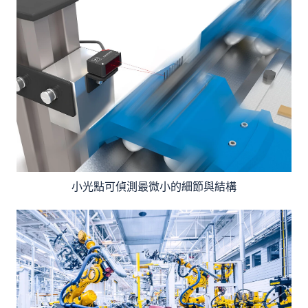
小光點可偵測最微小的細節與結構