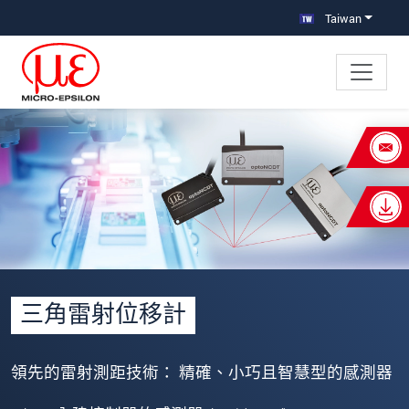
跳轉至主要導覽
直接進入內容
Taiwan
×
Your request for: 雷射感測器
姓名
*
公司名稱
*
連絡電話
三角雷射位移計
E-Mail信箱
*
領先的雷射測距技術： 精確、小巧且智慧型的感測器
留言
*