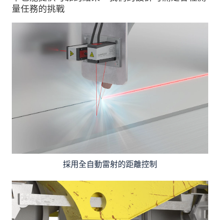
量任務的挑戰
採用全自動雷射的距離控制