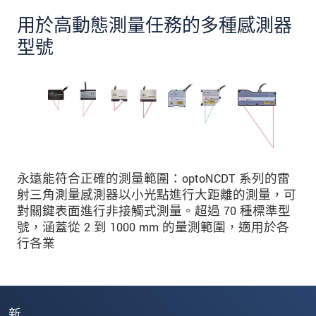
用於高動態測量任務的多種感測器
型號
永遠能符合正確的測量範圍：optoNCDT 系列的雷
射三角測量感測器以小光點進行大距離的測量，可
對關鍵表面進行非接觸式測量。超過 70 種標準型
號，涵蓋從 2 到 1000 mm 的量測範圍，適用於各
行各業
新