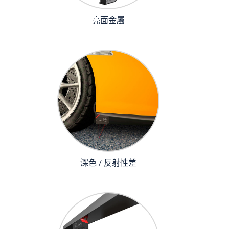
亮面金屬
深色 / 反射性差