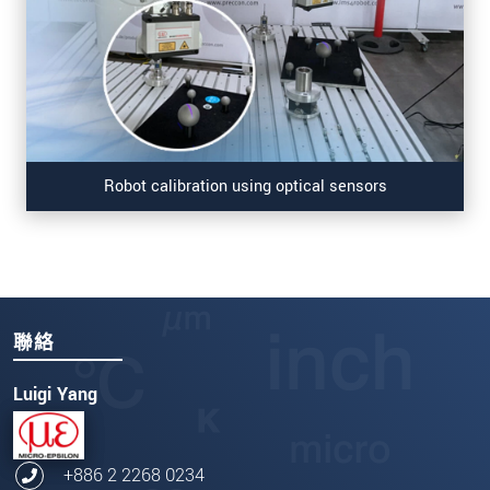
Robot calibration using optical sensors
聯絡
Luigi Yang
+886 2 2268 0234