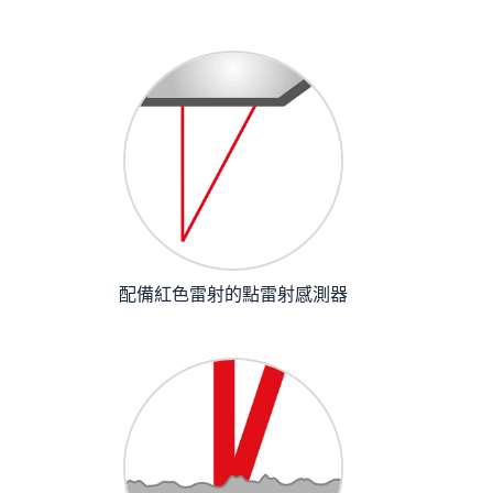
配備紅色雷射的點雷射感測器