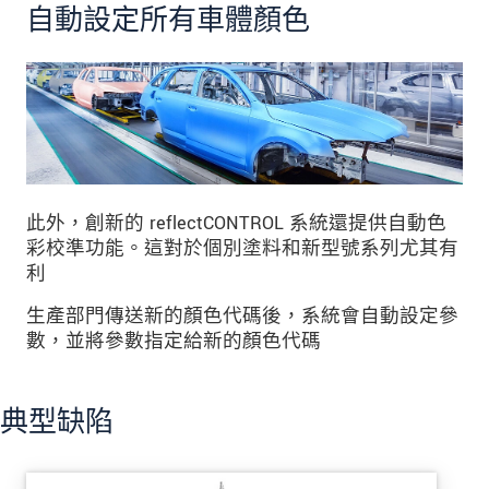
自動設定所有車體顏色
此外，創新的 reflectCONTROL 系統還提供自動色
彩校準功能。這對於個別塗料和新型號系列尤其有
利
生產部門傳送新的顏色代碼後，系統會自動設定參
數，並將參數指定給新的顏色代碼
典型缺陷