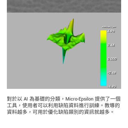
對於以 AI 為基礎的分類，Micro-Epsilon 提供了一個
工具，使用者可以利用缺陷資料進行訓練。教導的
資料越多，可用於優化缺陷類別的資訊就越多。