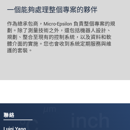
一個能夠處理整個專案的夥伴
作為總承包商，Micro-Epsilon 負責整個專案的規
劃。除了測量技術之外，還包括機器人設計、
規劃、整合至現有的控制系統，以及資料和軟
體介面的實施。您也會收到系統定期服務與維
護的套裝。
聯絡
Luigi Yang