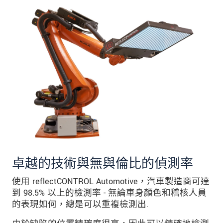
卓越的技術與無與倫比的偵測率
使用 reflectCONTROL Automotive，汽車製造商可達
到 98.5% 以上的檢測率 - 無論車身顏色和稽核人員
的表現如何，總是可以重複檢測出.