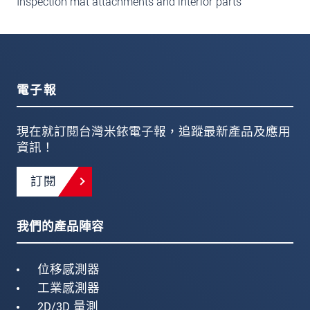
Inspection mat attachments and interior parts
電子報
現在就訂閱台灣米銥電子報，追蹤最新產品及應用
資訊！
訂閱
我們的產品陣容
位移感測器
工業感測器
2D/3D 量測