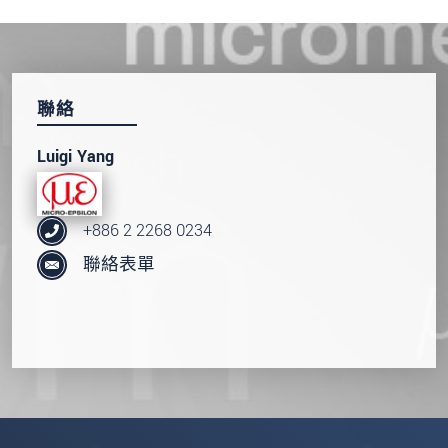
聯絡
Luigi Yang
+886 2 2268 0234
聯絡表單