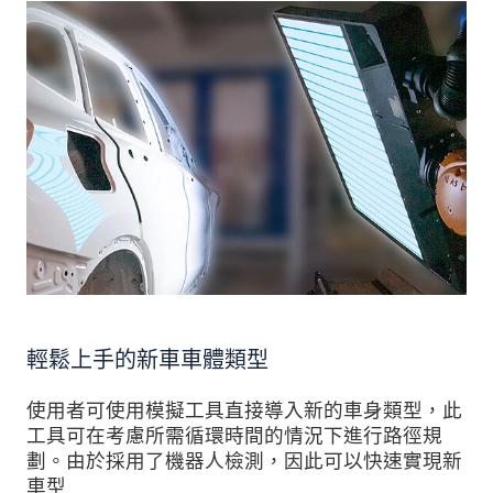
輕鬆上手的新車車體類型
使用者可使用模擬工具直接導入新的車身類型，此
工具可在考慮所需循環時間的情況下進行路徑規
劃。由於採用了機器人檢測，因此可以快速實現新
車型