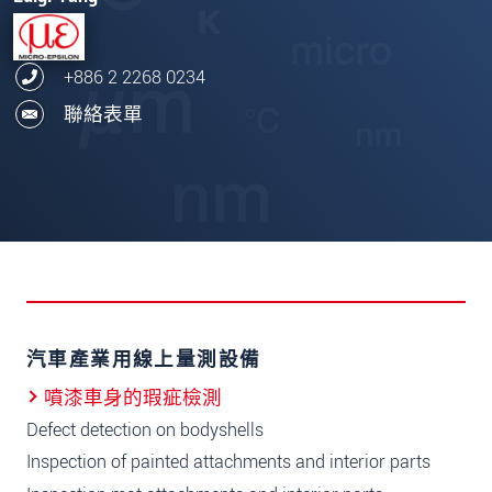
+886 2 2268 0234
聯絡表單
汽車產業用線上量測設備
噴漆車身的瑕疵檢測
Defect detection on bodyshells
Inspection of painted attachments and interior parts