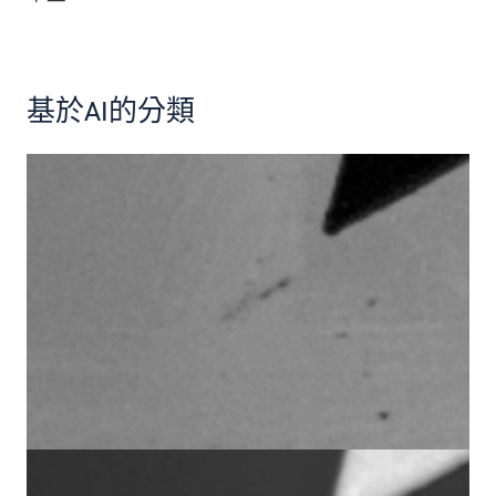
基於AI的分類