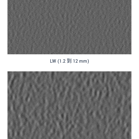
LW (1.2 到 12 mm)