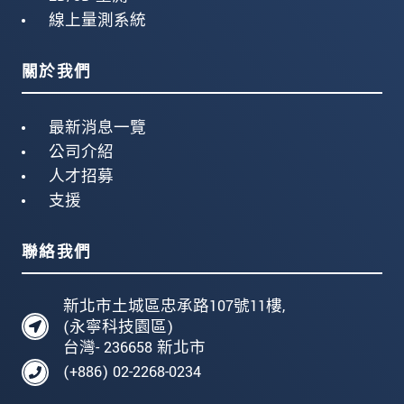
線上量測系統
關於我們
最新消息一覽
公司介紹
人才招募
支援
聯絡我們
新北市土城區忠承路107號11樓,
(永寧科技園區)
台灣- 236658 新北市
(+886) 02-2268-0234