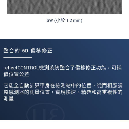
SW (小於 1.2 mm)
整合的 6D 偏移修正
reflectCONTROL檢測系統整合了偏移修正功能，可補
償位置公差
它能全自動計算車身在檢測站中的位置，從而相應調
整感測器的測量位置，實現快速、精確和高重複性的
測量