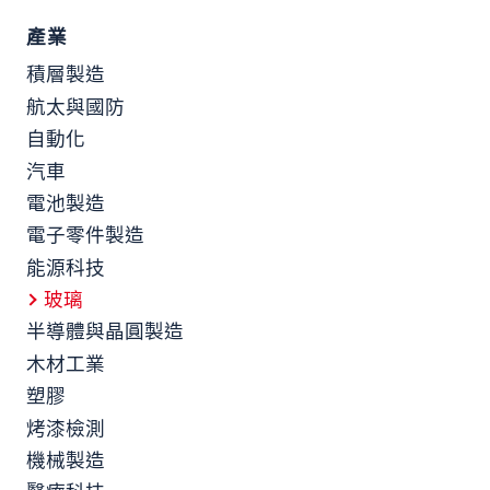
產業
積層製造
航太與國防
自動化
汽車
電池製造
電子零件製造
能源科技
玻璃
半導體與晶圓製造
木材工業
塑膠
烤漆檢測
機械製造