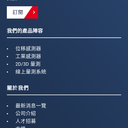
訂閱
我們的產品陣容
位移感測器
工業感測器
2D/3D 量測
線上量測系統
關於我們
最新消息一覽
公司介紹
人才招募