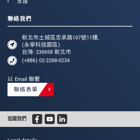
支援
聯絡我們
新北市土城區忠承路107號11樓,
(永寧科技園區)
台灣- 236658 新北市
(+886) 02-2268-0234
以 Email 聯繫
聯絡表單
追蹤我們