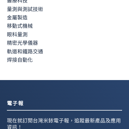
醫療科技
量測與測試技術
金屬製造
移動式機械
眼科量測
精密光學儀器
軌道和鐵路交通
焊接自動化
電子報
現在就訂閱台灣米銥電子報，追蹤最新產品及應用
資訊！