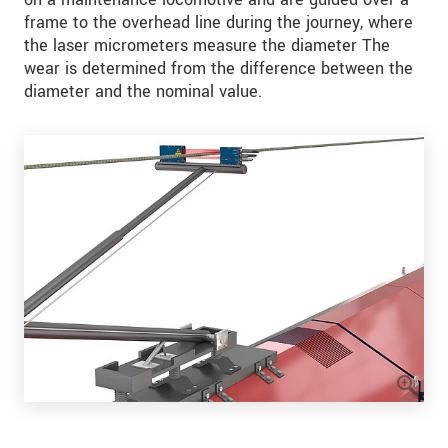
frame to the overhead line during the journey, where
the laser micrometers measure the diameter The
wear is determined from the difference between the
diameter and the nominal value.