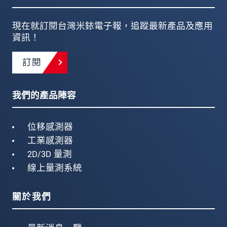
現在就訂閱台灣米銥電子報，追蹤最新產品及應用
資訊！
訂閱
我們的產品陣容
位移感測器
工業感測器
2D/3D 量測
線上量測系統
關於我們