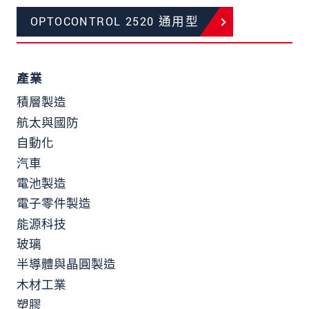
OPTOCONTROL 2520 通用型
產業
積層製造
航太與國防
自動化
汽車
電池製造
電子零件製造
能源科技
玻璃
半導體與晶圓製造
木材工業
塑膠