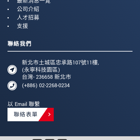
最新消息一覽
公司介紹
人才招募
支援
聯絡我們
新北市土城區忠承路107號11樓,
(永寧科技園區)
台灣- 236658 新北市
(+886) 02-2268-0234
以 Email 聯繫
聯絡表單