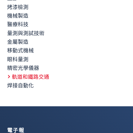
烤漆檢測
機械製造
醫療科技
量測與測試技術
金屬製造
移動式機械
眼科量測
精密光學儀器
軌道和鐵路交通
焊接自動化
電子報