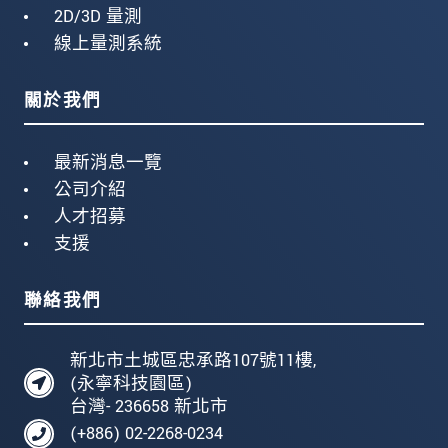
2D/3D 量測
線上量測系統
關於我們
最新消息一覽
公司介紹
人才招募
支援
聯絡我們
新北市土城區忠承路107號11樓,
(永寧科技園區)
台灣- 236658 新北市
(+886) 02-2268-0234