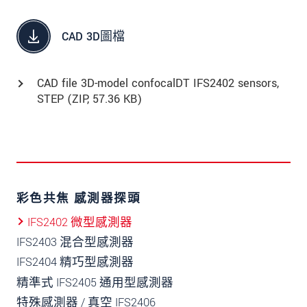
CAD 3D圖檔
CAD file 3D-model confocalDT IFS2402 sensors,
STEP (
ZIP
, 57.36 KB)
彩色共焦 感測器探頭
IFS2402 微型感測器
IFS2403 混合型感測器
IFS2404 精巧型感測器
精準式 IFS2405 通用型感測器
特殊感測器 / 真空 IFS2406