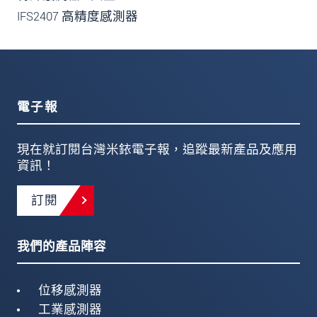
IFS2407 高精度感測器
電子報
現在就訂閱台灣米銥電子報，追蹤最新產品及應用
資訊！
訂閱
我們的產品陣容
位移感測器
工業感測器