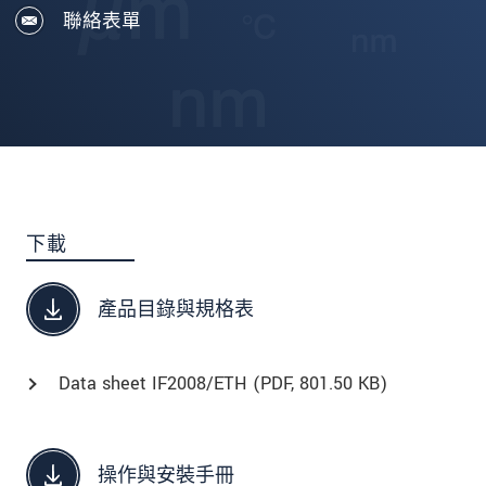
聯絡表單
下載
產品目錄與規格表
Data sheet IF2008/ETH (
PDF
, 801.50 KB)
操作與安裝手冊