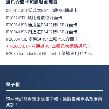
通訊介面卡和訊號處理器
IC2001/USB 低成本RS422轉USB通訊卡
IF1032/ETH 類比轉數位介面卡
IF2001/USB 通用型RS422轉USB介面卡
IF2004/USB 四通道RS422轉USB介面卡
IF2008/PCIE 多通道RS422轉PCIE介面卡
IF2008/ETH 八通道RS422轉乙太網路通訊卡
IF2035 for Industrial Ethernet 工業通訊用介面卡
電子報
現在就訂閱台灣米銥電子報，追蹤最新產品及應用
資訊！