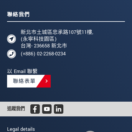
聯絡我們
新北市土城區忠承路107號11樓,
(永寧科技園區)
台灣- 236658 新北市
(+886) 02-2268-0234
以 Email 聯繫
聯絡表單
追蹤我們
Legal details