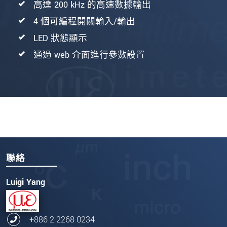
高達 200 kHz 的高速數據輸出
4 個可編程開關輸入/輸出
LED 狀態顯示
通過 web 介面進行參數設置
聯絡
Luigi Yang
+886 2 2268 0234