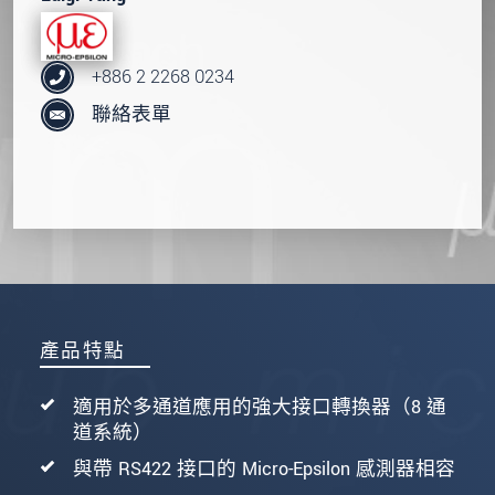
+886 2 2268 0234
聯絡表單
產品特點
適用於多通道應用的強大接口轉換器（8 通
道系統）
與帶 RS422 接口的 Micro-Epsilon 感測器相容