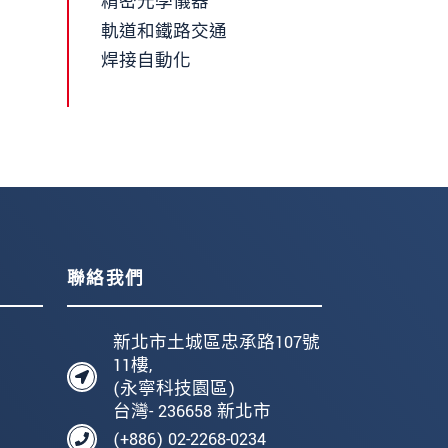
精密光學儀器
軌道和鐵路交通
焊接自動化
聯絡我們
新北市土城區忠承路107號
11樓,
(永寧科技園區)
台灣- 236658 新北市
(+886) 02-2268-0234