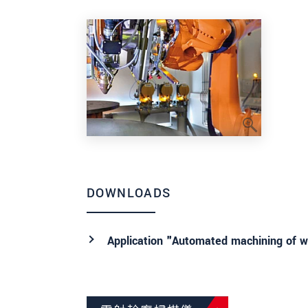
DOWNLOADS
Application "Automated machining of 