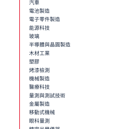
汽車
電池製造
電子零件製造
能源科技
玻璃
半導體與晶圓製造
木材工業
塑膠
烤漆檢測
機械製造
醫療科技
量測與測試技術
金屬製造
移動式機械
眼科量測