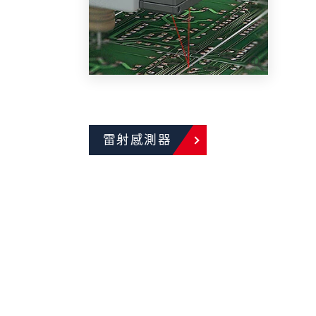
雷射感測器