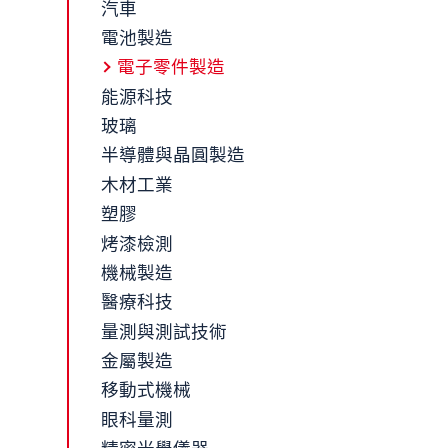
汽車
電池製造
電子零件製造
能源科技
玻璃
半導體與晶圓製造
木材工業
塑膠
烤漆檢測
機械製造
醫療科技
量測與測試技術
金屬製造
移動式機械
眼科量測