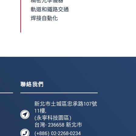
精密光學儀器
軌道和鐵路交通
焊接自動化
聯絡我們
新北市土城區忠承路107號
11樓,
(永寧科技園區)
台灣- 236658 新北市
(+886) 02-2268-0234