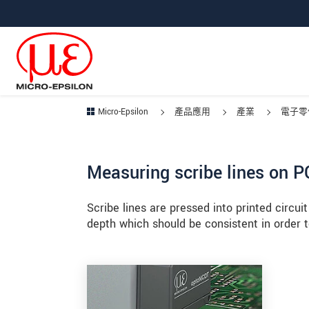
跳轉至主要導覽
直接進入內容
跳轉到下層導覽
Micro-Epsilon
產品應用
產業
電子零
Measuring scribe lines on P
Scribe lines are pressed into printed circui
depth which should be consistent in order t