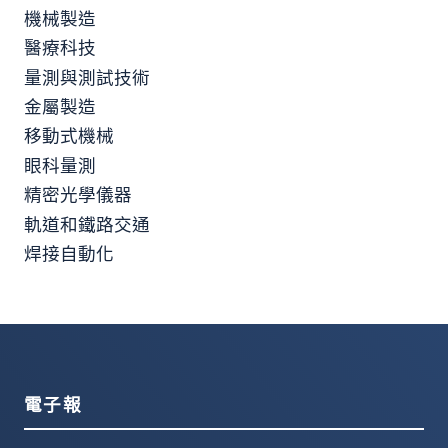
機械製造
醫療科技
量測與測試技術
金屬製造
移動式機械
眼科量測
精密光學儀器
軌道和鐵路交通
焊接自動化
電子報