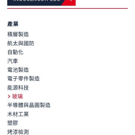
產業
積層製造
航太與國防
自動化
汽車
電池製造
電子零件製造
能源科技
玻璃
半導體與晶圓製造
木材工業
塑膠
烤漆檢測