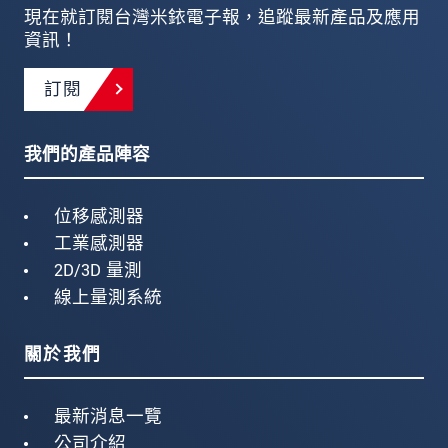
現在就訂閱台灣米銥電子報，追蹤最新產品及應用
資訊！
訂閱
我們的產品陣容
位移感測器
工業感測器
2D/3D 量測
線上量測系統
關於我們
最新消息一覽
公司介紹