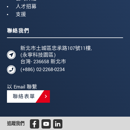
人才招募
支援
聯絡我們
新北市土城區忠承路107號11樓,
(永寧科技園區)
台灣- 236658 新北市
(+886) 02-2268-0234
以 Email 聯繫
聯絡表單
追蹤我們